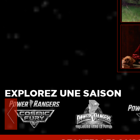
EXPLOREZ UNE SAISON