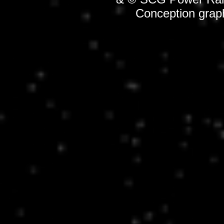
Conception grap