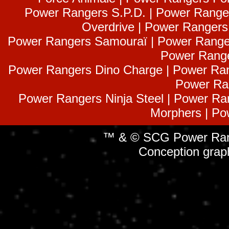
Power Rangers S.P.D. | Power Range
Overdrive | Power Ranger
Power Rangers Samouraï | Power Range
Power Range
Power Rangers Dino Charge | Power Ran
Power Ra
Power Rangers Ninja Steel | Power Ra
Morphers | Po
™ & © SCG Power Rang
Conception grap