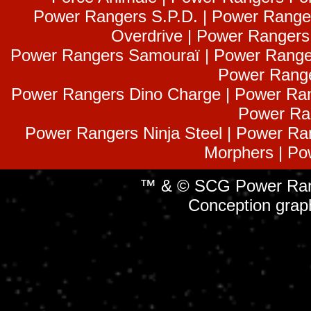
Power Rangers S.P.D. | Power Range
Overdrive | Power Ranger
Power Rangers Samouraï | Power Range
Power Range
Power Rangers Dino Charge | Power Ran
Power Ra
Power Rangers Ninja Steel | Power Ra
Morphers | Po
™ & © SCG Power Rang
Conception grap