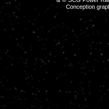
Conception grap