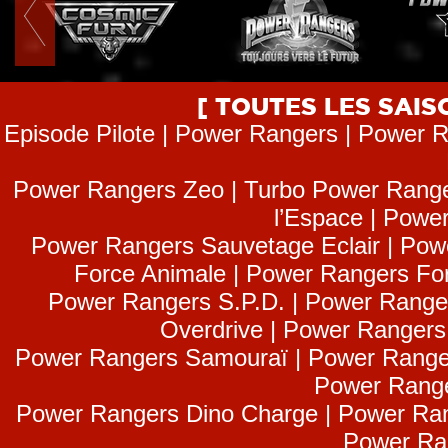
[ TOUTES LES SAI
Episode Pilote | Power Rangers | Power R
Power Rangers Zeo | Turbo Power Range
l’Espace | Power
Power Rangers Sauvetage Eclair | Pow
Force Animale | Power Rangers Fo
Power Rangers S.P.D. | Power Range
Overdrive | Power Ranger
Power Rangers Samouraï | Power Range
Power Range
Power Rangers Dino Charge | Power Ran
Power Ra