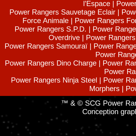
l’Espace | Power
Power Rangers Sauvetage Eclair | Pow
Force Animale | Power Rangers Fo
Power Rangers S.P.D. | Power Range
Overdrive | Power Ranger
Power Rangers Samouraï | Power Range
Power Range
Power Rangers Dino Charge | Power Ran
Power Ra
Power Rangers Ninja Steel | Power Ra
Morphers | Po
™ & © SCG Power Rang
Conception grap