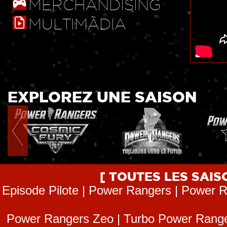
MERCHANDISING
MULTIMÃDIA
EXPLOREZ UNE SAISON
[ TOUTES LES SAI
Episode Pilote | Power Rangers | Power R
Power Rangers Zeo | Turbo Power Range