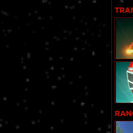
TRA
RAN