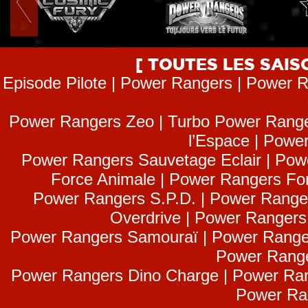
[ TOUTES LES SAI
Episode Pilote | Power Rangers | Power R
Power Rangers Zeo | Turbo Power Range
l’Espace | Power
Power Rangers Sauvetage Eclair | Pow
Force Animale | Power Rangers Fo
Power Rangers S.P.D. | Power Range
Overdrive | Power Ranger
Power Rangers Samouraï | Power Range
Power Range
Power Rangers Dino Charge | Power Ran
Power Ra