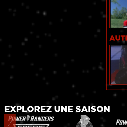
AUT
EXPLOREZ UNE SAISON