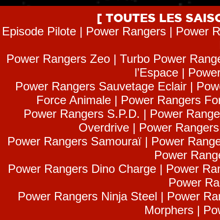
[ TOUTES LES SAI
Episode Pilote | Power Rangers | Power R
Power Rangers Zeo | Turbo Power Range
l’Espace | Power
Power Rangers Sauvetage Eclair | Pow
Force Animale | Power Rangers Fo
Power Rangers S.P.D. | Power Range
Overdrive | Power Ranger
Power Rangers Samouraï | Power Range
Power Range
Power Rangers Dino Charge | Power Ran
Power Ra
Power Rangers Ninja Steel | Power Ra
Morphers | Po