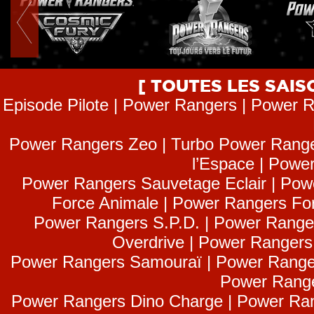
[ TOUTES LES SAI
Episode Pilote | Power Rangers | Power R
Power Rangers Zeo | Turbo Power Range
l’Espace | Power
Power Rangers Sauvetage Eclair | Pow
Force Animale | Power Rangers Fo
Power Rangers S.P.D. | Power Range
Overdrive | Power Ranger
Power Rangers Samouraï | Power Range
Power Range
Power Rangers Dino Charge | Power Ran