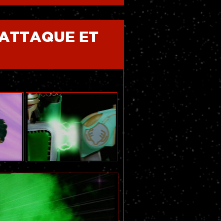
ATTAQUE ET