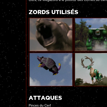
ZORDS UTILISÉS
ATTAQUES
Pinces du Cerf