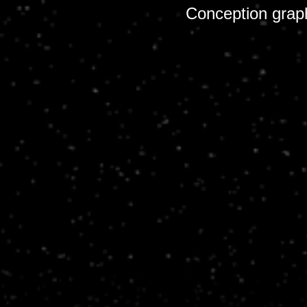
Conception grap