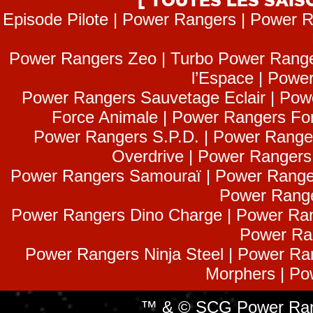
Episode Pilote | Power Rangers | Power R
Power Rangers Zeo | Turbo Power Range
l’Espace | Power
Power Rangers Sauvetage Eclair | Pow
Force Animale | Power Rangers Fo
Power Rangers S.P.D. | Power Range
Overdrive | Power Ranger
Power Rangers Samouraï | Power Range
Power Range
Power Rangers Dino Charge | Power Ran
Power Ra
Power Rangers Ninja Steel | Power Ra
Morphers | Po
™ & © SCG Power Rang