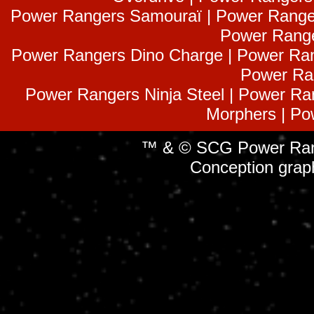
Power Rangers Samouraï | Power Range
Power Range
Power Rangers Dino Charge | Power Ran
Power Ra
Power Rangers Ninja Steel | Power Ra
Morphers | Po
™ & © SCG Power Rang
Conception grap