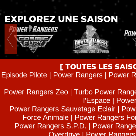
EXPLOREZ UNE SAISON
[ TOUTES LES SAI
Episode Pilote | Power Rangers | Power R
Power Rangers Zeo | Turbo Power Range
l’Espace | Power
Power Rangers Sauvetage Eclair | Pow
Force Animale | Power Rangers Fo
Power Rangers S.P.D. | Power Range
Overdrive | Power Ranger