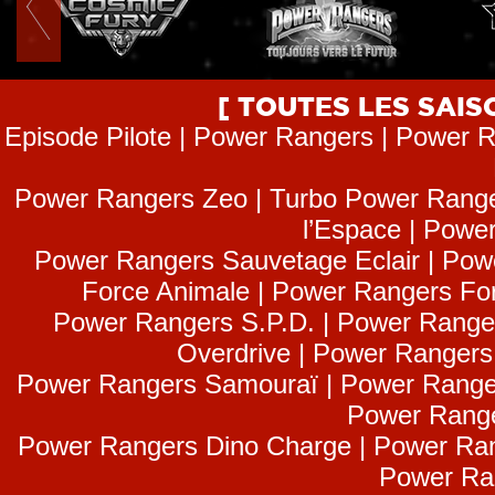
[ TOUTES LES SAI
Episode Pilote | Power Rangers | Power R
Power Rangers Zeo | Turbo Power Range
l’Espace | Power
Power Rangers Sauvetage Eclair | Pow
Force Animale | Power Rangers Fo
Power Rangers S.P.D. | Power Range
Overdrive | Power Ranger
Power Rangers Samouraï | Power Range
Power Range
Power Rangers Dino Charge | Power Ran
Power Ra