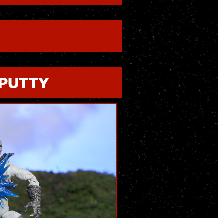
 PUTTY