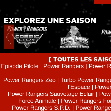
EXPLOREZ UNE SAISON
[ TOUTES LES SAI
Episode Pilote | Power Rangers | Power R
Power Rangers Zeo | Turbo Power Range
l’Espace | Power
Power Rangers Sauvetage Eclair | Pow
Force Animale | Power Rangers Fo
Power Rangers S.P.D. | Power Range