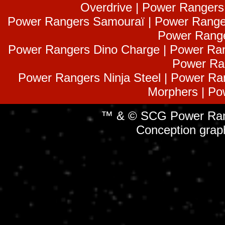
Overdrive | Power Ranger
Power Rangers Samouraï | Power Range
Power Range
Power Rangers Dino Charge | Power Ran
Power Ra
Power Rangers Ninja Steel | Power Ra
Morphers | Po
™ & © SCG Power Rang
Conception grap