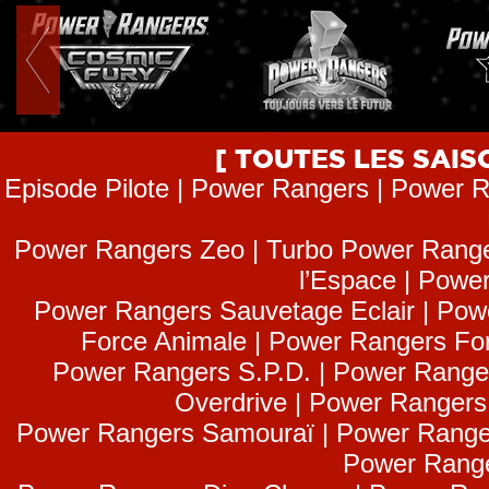
[ TOUTES LES SAI
Episode Pilote | Power Rangers | Power R
Power Rangers Zeo | Turbo Power Range
l’Espace | Power
Power Rangers Sauvetage Eclair | Pow
Force Animale | Power Rangers Fo
Power Rangers S.P.D. | Power Range
Overdrive | Power Ranger
Power Rangers Samouraï | Power Range
Power Range