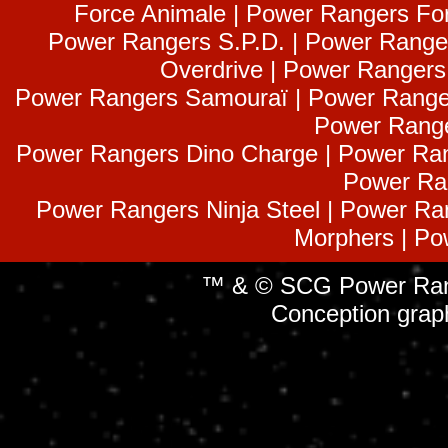
Force Animale | Power Rangers Fo
Power Rangers S.P.D. | Power Range
Overdrive | Power Ranger
Power Rangers Samouraï | Power Range
Power Range
Power Rangers Dino Charge | Power Ran
Power Ra
Power Rangers Ninja Steel | Power Ra
Morphers | Po
™ & © SCG Power Rang
Conception grap