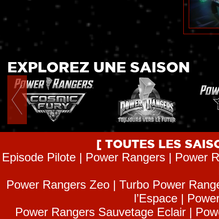
EXPLOREZ UNE SAISON
[ TOUTES LES SAI
Episode Pilote | Power Rangers | Power R
Power Rangers Zeo | Turbo Power Range
l’Espace | Power
Power Rangers Sauvetage Eclair | Pow